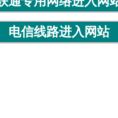
联通专用网络进入网
电信线路进入网站